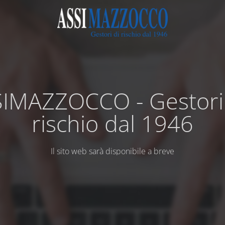
IMAZZOCCO - Gestori
rischio dal 1946
Il sito web sarà disponibile a breve