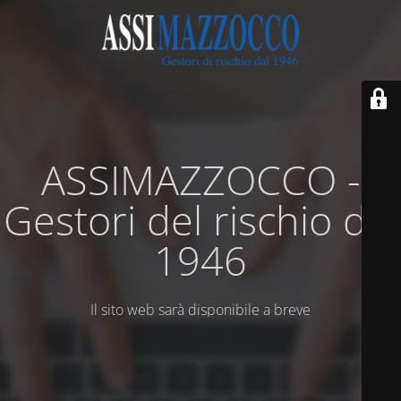
ASSIMAZZOCCO -
Gestori del rischio dal
1946
Il sito web sarà disponibile a breve