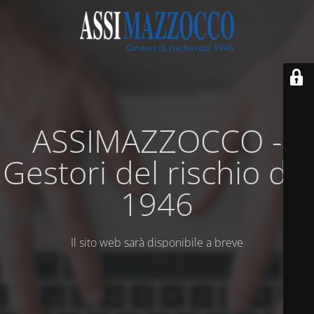
ASSIMAZZOCCO -
Gestori del rischio dal
1946
Il sito web sarà disponibile a breve