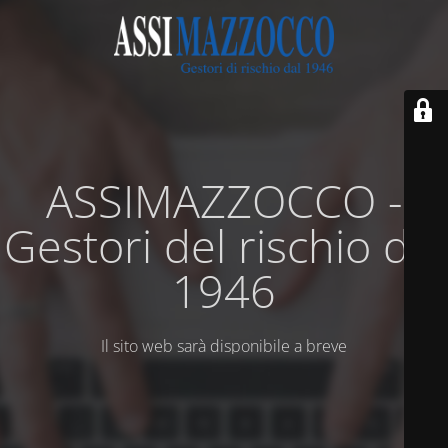
ASSIMAZZOCCO -
Gestori del rischio dal
1946
Il sito web sarà disponibile a breve