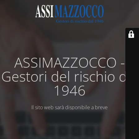
ASSIMAZZOCCO -
Gestori del rischio dal
1946
Il sito web sarà disponibile a breve