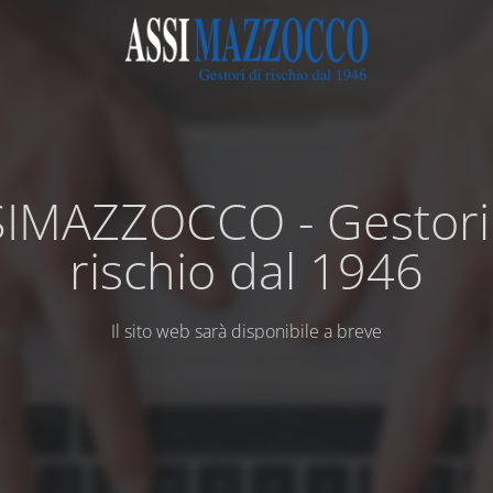
IMAZZOCCO - Gestori
rischio dal 1946
Il sito web sarà disponibile a breve