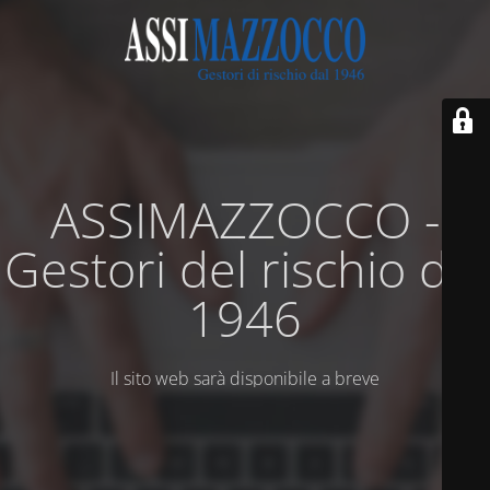
ASSIMAZZOCCO -
Gestori del rischio dal
1946
Il sito web sarà disponibile a breve