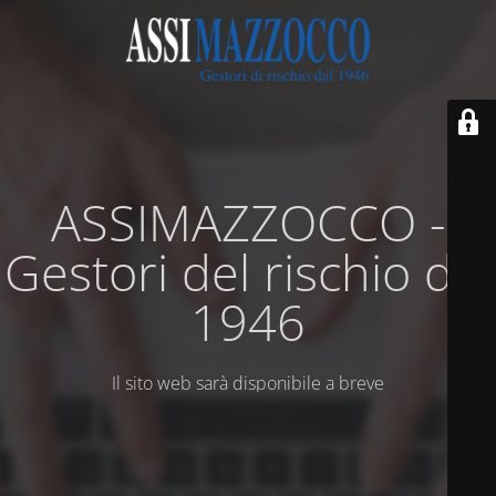
ASSIMAZZOCCO -
Gestori del rischio dal
1946
Il sito web sarà disponibile a breve